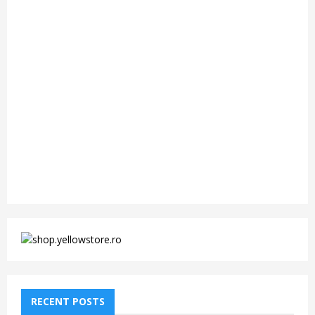
RECENT POSTS