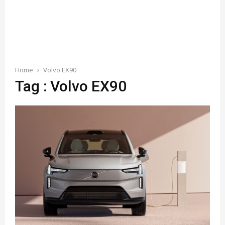
Home
Volvo EX90
Tag : Volvo EX90