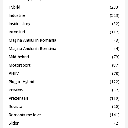
Hybrid
(233)
Industrie
(523)
Inside story
(52)
Interviuri
(117)
Mașina Anului în România
(3)
Mașina Anului în România
(4)
Mild-hybrid
(79)
Motorsport
(87)
PHEV
(78)
Plug-in Hybrid
(122)
Preview
(32)
Prezentari
(110)
Revista
(20)
Romania my love
(141)
Slider
(2)