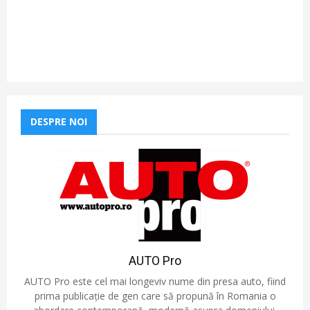
DESPRE NOI
AUTO Pro
AUTO Pro este cel mai longeviv nume din presa auto, fiind
prima publicație de gen care să propună în Romania o