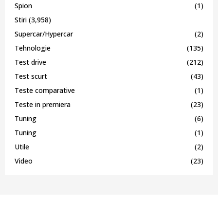
Spion
(1)
Stiri
(3,958)
Supercar/Hypercar
(2)
Tehnologie
(135)
Test drive
(212)
Test scurt
(43)
Teste comparative
(1)
Teste in premiera
(23)
Tuning
(6)
Tuning
(1)
Utile
(2)
Video
(23)