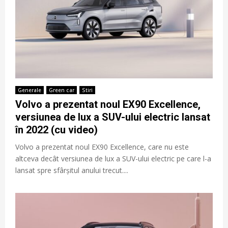
Generale
Green car
Stiri
Volvo a prezentat noul EX90 Excellence,
versiunea de lux a SUV-ului electric lansat
în 2022 (cu video)
Volvo a prezentat noul EX90 Excellence, care nu este
altceva decât versiunea de lux a SUV-ului electric pe care l-a
lansat spre sfârșitul anului trecut....