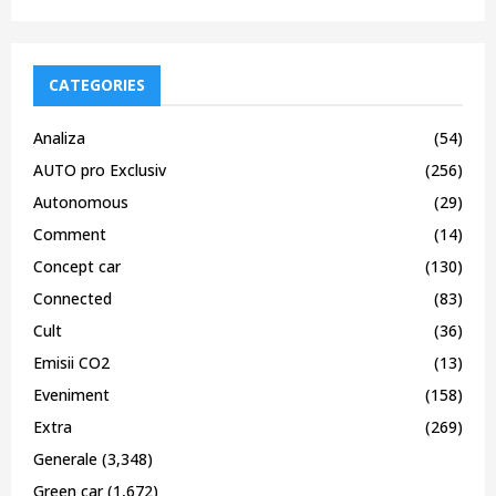
CATEGORIES
Analiza
(54)
AUTO pro Exclusiv
(256)
Autonomous
(29)
Comment
(14)
Concept car
(130)
Connected
(83)
Cult
(36)
Emisii CO2
(13)
Eveniment
(158)
Extra
(269)
Generale
(3,348)
Green car
(1,672)