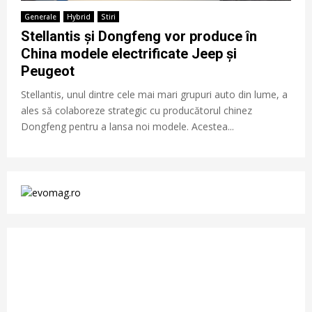
Generale
Hybrid
Stiri
Stellantis și Dongfeng vor produce în
China modele electrificate Jeep și
Peugeot
Stellantis, unul dintre cele mai mari grupuri auto din lume, a
ales să colaboreze strategic cu producătorul chinez
Dongfeng pentru a lansa noi modele. Acestea...