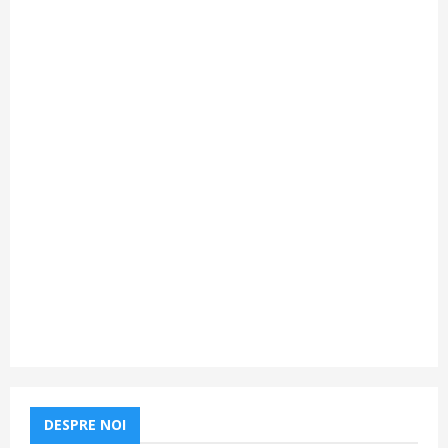
DESPRE NOI