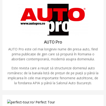
AUTO Pro
AUTO Pro este cel mai longeviv nume din presa auto, fiind
prima publicație de gen care să propună în Romania o
abordare contemporană, modernă asupra domeniului.
Este revista care a reușit să structureze domeniul auto
românesc de la banala listă de prețuri de pe piață și până la
implicarea în cele mai importante fenomene autohtone, de
la fondarea APIA și până la Salonul Auto București.