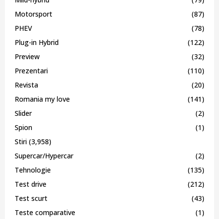
Motorsport
(87)
PHEV
(78)
Plug-in Hybrid
(122)
Preview
(32)
Prezentari
(110)
Revista
(20)
Romania my love
(141)
Slider
(2)
Spion
(1)
Stiri
(3,958)
Supercar/Hypercar
(2)
Tehnologie
(135)
Test drive
(212)
Test scurt
(43)
Teste comparative
(1)