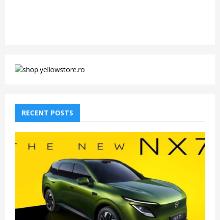
RECENT POSTS