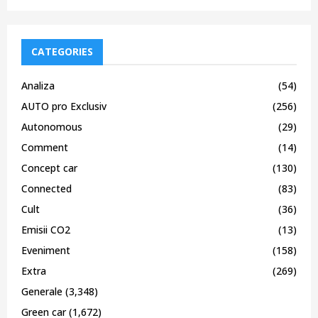
CATEGORIES
Analiza
(54)
AUTO pro Exclusiv
(256)
Autonomous
(29)
Comment
(14)
Concept car
(130)
Connected
(83)
Cult
(36)
Emisii CO2
(13)
Eveniment
(158)
Extra
(269)
Generale
(3,348)
Green car
(1,672)