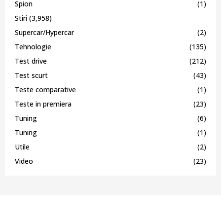
Spion
(1)
Stiri
(3,958)
Supercar/Hypercar
(2)
Tehnologie
(135)
Test drive
(212)
Test scurt
(43)
Teste comparative
(1)
Teste in premiera
(23)
Tuning
(6)
Tuning
(1)
Utile
(2)
Video
(23)