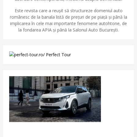
Este revista care a reușit să structureze domeniul auto
românesc de la banala listă de prețuri de pe piață și până la
implicarea în cele mai importante fenomene autohtone, de
la fondarea APIA și până la Salonul Auto București.