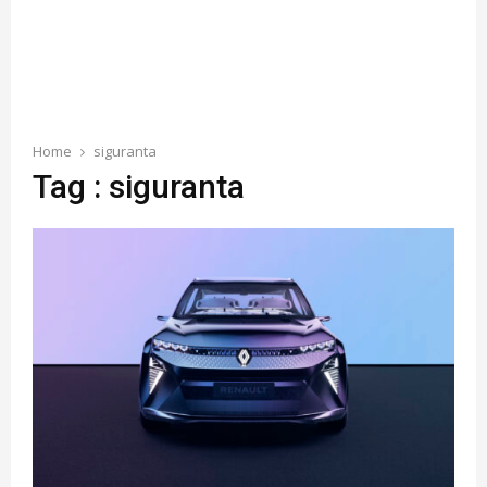
Home
siguranta
Tag : siguranta