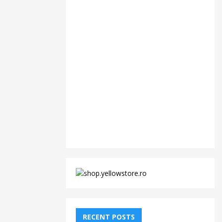
RECENT POSTS