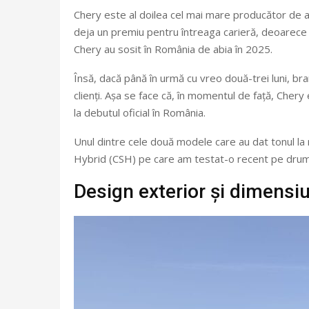
Chery este al doilea cel mai mare producător de
deja un premiu pentru întreaga carieră, deoarece a
Chery au sosit în România de abia în 2025.
Însă, dacă până în urmă cu vreo două-trei luni, bra
clienți. Așa se face că, în momentul de față, Chery 
la debutul oficial în România.
Unul dintre cele două modele care au dat tonul la 
Hybrid (CSH) pe care am testat-o recent pe drumur
Design exterior și dimensiu