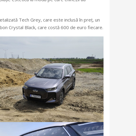
talizată Tech Grey, care este inclusă în preț, un
arbon Crystal Black, care costă 600 de euro fiecare.