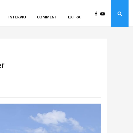
INTERVIU
COMMENT
EXTRA
er