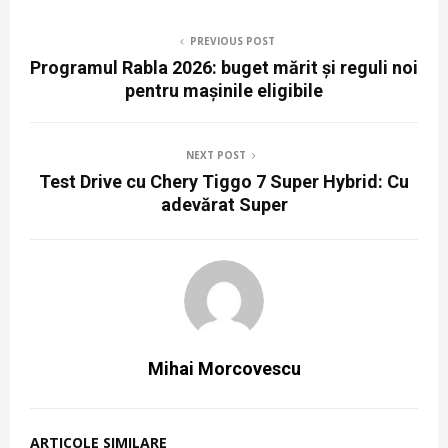
PREVIOUS POST
Programul Rabla 2026: buget mărit și reguli noi
pentru mașinile eligibile
NEXT POST
Test Drive cu Chery Tiggo 7 Super Hybrid: Cu
adevărat Super
Mihai Morcovescu
ARTICOLE SIMILARE