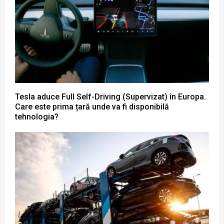
Tesla aduce Full Self-Driving (Supervizat) în Europa.
Care este prima țară unde va fi disponibilă
tehnologia?