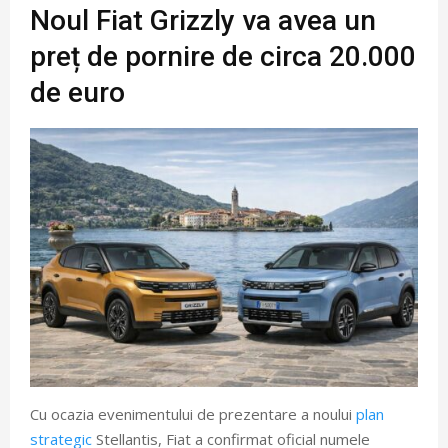
Noul Fiat Grizzly va avea un
preț de pornire de circa 20.000
de euro
Cu ocazia evenimentului de prezentare a noului
plan
strategic
Stellantis, Fiat a confirmat oficial numele