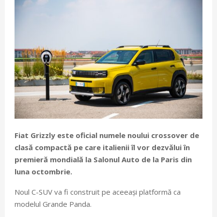
Fiat Grizzly este oficial numele noului crossover de
clasă compactă pe care italienii îl vor dezvălui în
premieră mondială la Salonul Auto de la Paris din
luna octombrie.
Noul C-SUV va fi construit pe aceeași platformă ca
modelul Grande Panda.