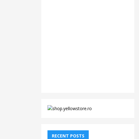
RECENT POSTS