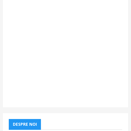
DESPRE NOI