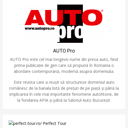
AUTO Pro
AUTO Pro este cel mai longeviv nume din presa auto, fiind
prima publicație de gen care să propună în Romania o
abordare contemporană, modernă asupra domeniului.
Este revista care a reușit să structureze domeniul auto
românesc de la banala listă de prețuri de pe piață și până la
implicarea în cele mai importante fenomene autohtone, de
la fondarea APIA și până la Salonul Auto București.