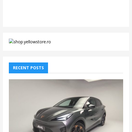
RECENT POSTS