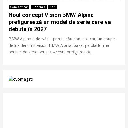
Concept car
Generale
Stiri
Noul concept Vision BMW Alpina
prefigurează un model de serie care va
debuta în 2027
BMW Alpina a dezvăluit primul său concept-car, un coupe
de lux denumit Vision BMW Alpina, bazat pe platforma
berlinei de serie Seria 7. Acesta prefigurează...