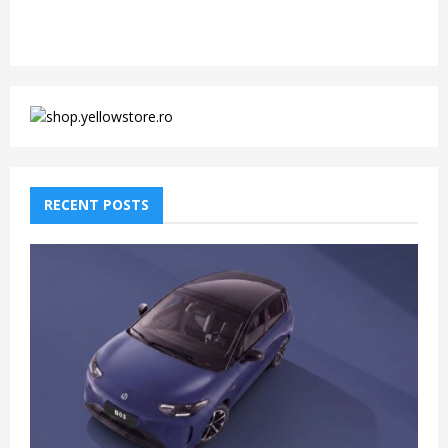
RECENT POSTS