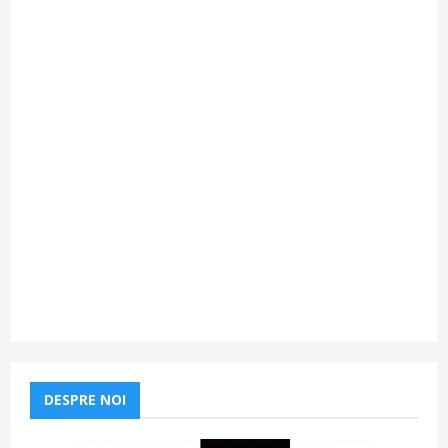
DESPRE NOI