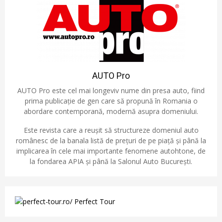
AUTO Pro
AUTO Pro este cel mai longeviv nume din presa auto, fiind
prima publicație de gen care să propună în Romania o
abordare contemporană, modernă asupra domeniului.
Este revista care a reușit să structureze domeniul auto
românesc de la banala listă de prețuri de pe piață și până la
implicarea în cele mai importante fenomene autohtone, de
la fondarea APIA și până la Salonul Auto București.