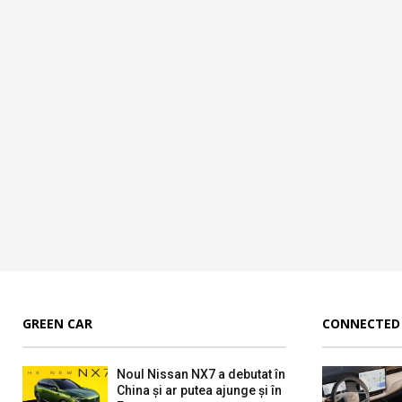
GREEN CAR
CONNECTED
Noul Nissan NX7 a debutat în
China și ar putea ajunge și în