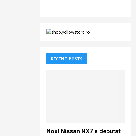
RECENT POSTS
Noul Nissan NX7 a debutat