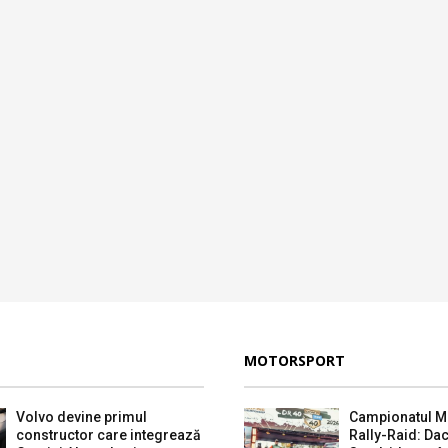
MOTORSPORT
Volvo devine primul
Campionatul M
constructor care integrează
Rally-Raid: Dac