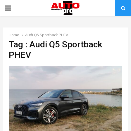
PRIMARY
MENU
Home
Audi Q5 Sportback PHEV
Tag : Audi Q5 Sportback
PHEV