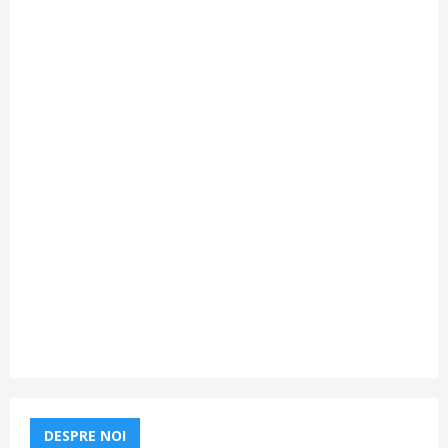
DESPRE NOI