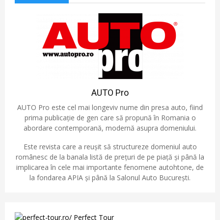
AUTO Pro
AUTO Pro este cel mai longeviv nume din presa auto, fiind
prima publicație de gen care să propună în Romania o
abordare contemporană, modernă asupra domeniului.
Este revista care a reușit să structureze domeniul auto
românesc de la banala listă de prețuri de pe piață și până la
implicarea în cele mai importante fenomene autohtone, de
la fondarea APIA și până la Salonul Auto București.