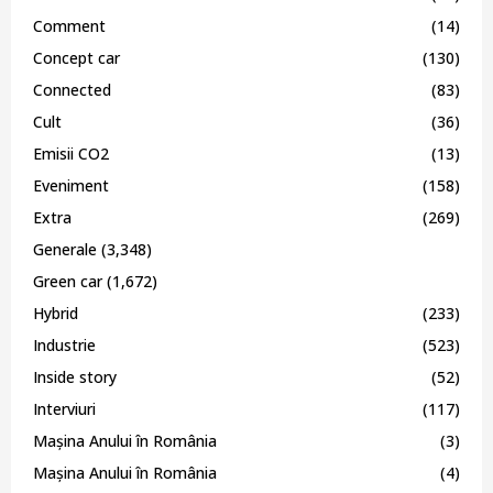
Comment
(14)
Concept car
(130)
Connected
(83)
Cult
(36)
Emisii CO2
(13)
Eveniment
(158)
Extra
(269)
Generale
(3,348)
Green car
(1,672)
Hybrid
(233)
Industrie
(523)
Inside story
(52)
Interviuri
(117)
Mașina Anului în România
(3)
Mașina Anului în România
(4)