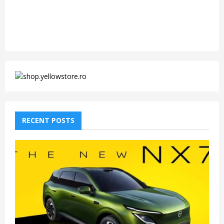
RECENT POSTS