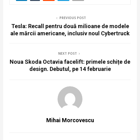
PREVIOUS POST
Tesla: Recall pentru două milioane de modele
ale mărcii americane, inclusiv noul Cybertruck
NEXT POST
Noua Skoda Octavia facelift: primele schițe de
design. Debutul, pe 14 februarie
Mihai Morcovescu