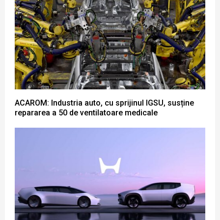
ACAROM: Industria auto, cu sprijinul IGSU, susține
repararea a 50 de ventilatoare medicale