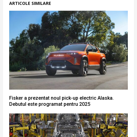
ARTICOLE SIMILARE
Fisker a prezentat noul pick-up electric Alaska.
Debutul este programat pentru 2025