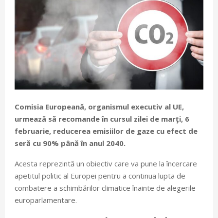
Comisia Europeană, organismul executiv al UE,
urmează să recomande în cursul zilei de marţi, 6
februarie, reducerea emisiilor de gaze cu efect de
seră cu 90% până în anul 2040.
Acesta reprezintă un obiectiv care va pune la încercare
apetitul politic al Europei pentru a continua lupta de
combatere a schimbărilor climatice înainte de alegerile
europarlamentare.