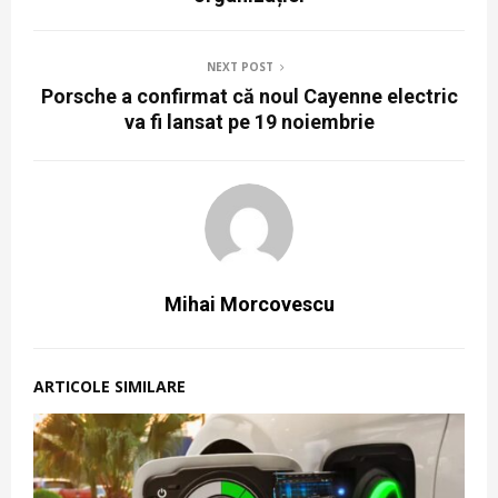
NEXT POST
Porsche a confirmat că noul Cayenne electric
va fi lansat pe 19 noiembrie
Mihai Morcovescu
ARTICOLE SIMILARE