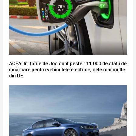
ACEA: În Țările de Jos sunt peste 111.000 de stații de
încărcare pentru vehiculele electrice, cele mai multe
din UE