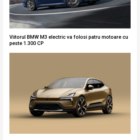
Viitorul BMW M3 electric va folosi patru motoare cu
peste 1.300 CP