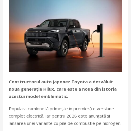
Constructorul auto japonez Toyota a dezvăluit
noua generație Hilux, care este a noua din istoria
acestui model emblematic.
Populara camionetă primește în premieră o versiune
complet electrică, iar pentru 2028 este anunțată și
lansarea unei variante cu pile de combustie pe hidrogen.