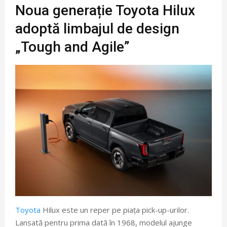
Noua generație Toyota Hilux
adoptă limbajul de design
„Tough and Agile”
Toyota
Hilux este un reper pe piața pick-up-urilor.
Lansată pentru prima dată în 1968, modelul ajunge