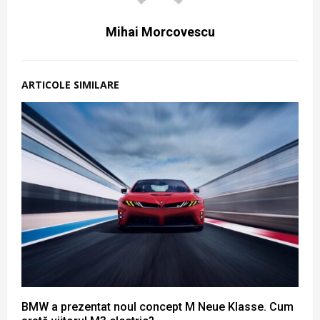
Mihai Morcovescu
ARTICOLE SIMILARE
BMW a prezentat noul concept M Neue Klasse. Cum