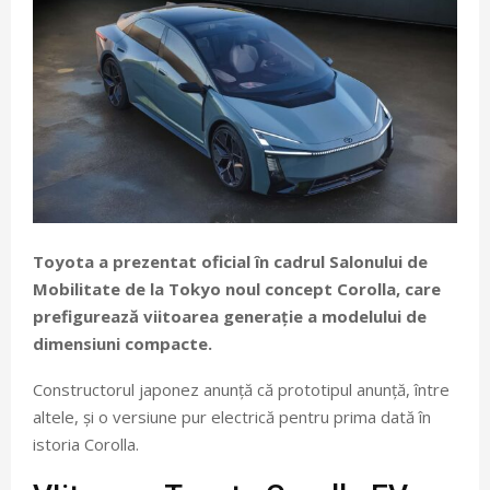
Toyota a prezentat oficial în cadrul Salonului de
Mobilitate de la Tokyo noul concept Corolla, care
prefigurează viitoarea generație a modelului de
dimensiuni compacte.
Constructorul japonez anunță că prototipul anunță, între
altele, și o versiune pur electrică pentru prima dată în
istoria Corolla.