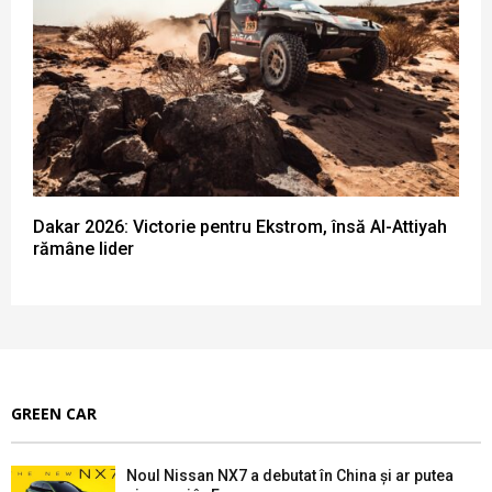
Dakar 2026: Victorie pentru Ekstrom, însă Al-Attiyah
rămâne lider
GREEN CAR
Noul Nissan NX7 a debutat în China și ar putea