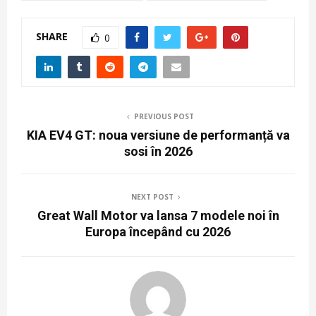
SHARE
0
PREVIOUS POST
KIA EV4 GT: noua versiune de performanță va
sosi în 2026
NEXT POST
Great Wall Motor va lansa 7 modele noi în
Europa începând cu 2026