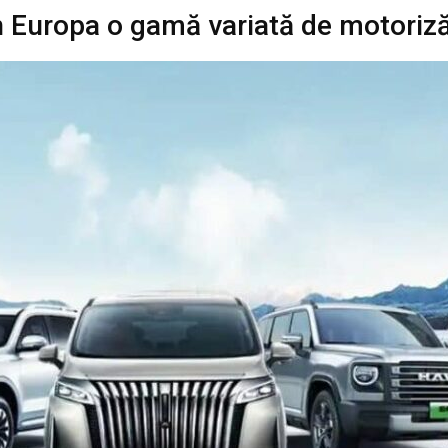
în Europa o gamă variată de motoriză