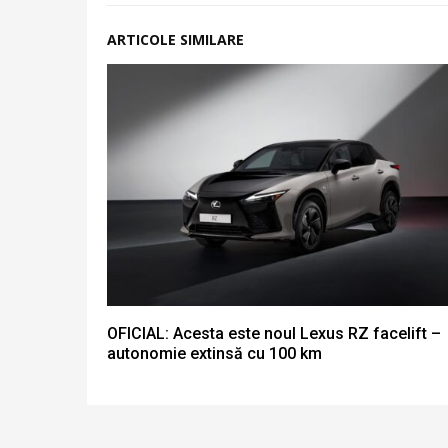
ARTICOLE SIMILARE
OFICIAL: Acesta este noul Lexus RZ facelift –
autonomie extinsă cu 100 km