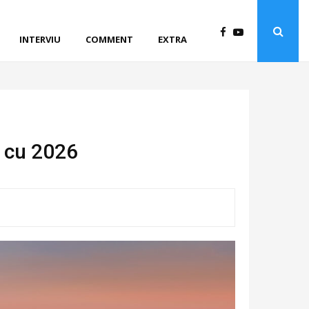
INTERVIU
COMMENT
EXTRA
d cu 2026