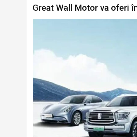
Great Wall Motor va oferi 