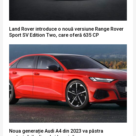
Land Rover introduce o nouă versiune Range Rover
Sport SV Edition Two, care oferă 635 CP
Noua generație Audi A4 din 2023 va păstra