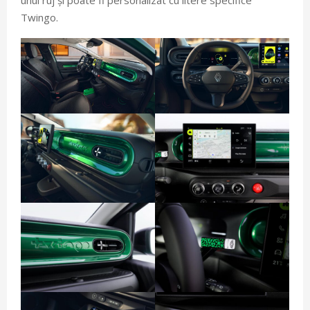
Twingo.