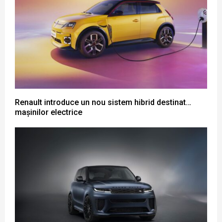
Renault introduce un nou sistem hibrid destinat…
mașinilor electrice