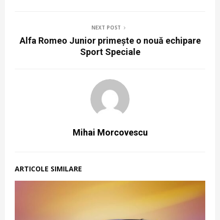
NEXT POST
Alfa Romeo Junior primește o nouă echipare
Sport Speciale
Mihai Morcovescu
ARTICOLE SIMILARE