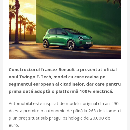
Constructorul francez Renault a prezentat oficial
noul Twingo E-Tech, model cu care revine pe
segmentul european al citadinelor, dar care pentru
prima dată adoptă o platformă 100% electrică.
Automobilul este inspirat de modelul original din anii ’90.
Acesta promite o autonomie de până la 263 de kilometri
și un preț situat sub pragul psihologic de 20.000 de
euro.