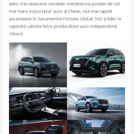
atins trei obiective notabile: menținerea poziției de cel
mai mare exportator auto al Chinei, cea mai rapidă
ascensiune în clasamentul Fortune Global 500 și lider la
capitolul calitate între producătorii auto independenți
chinezi.