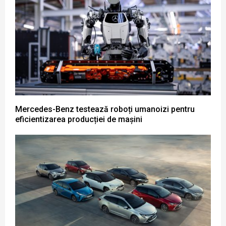
Mercedes-Benz testează roboți umanoizi pentru
eficientizarea producției de mașini