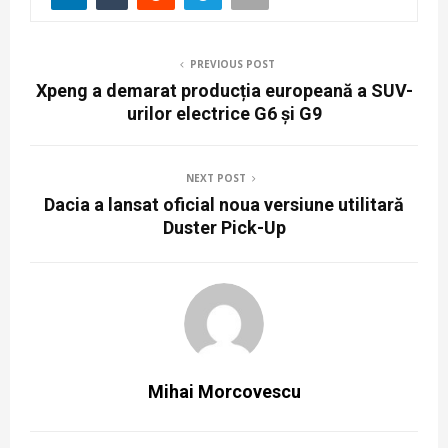
PREVIOUS POST
Xpeng a demarat producția europeană a SUV-
urilor electrice G6 și G9
NEXT POST
Dacia a lansat oficial noua versiune utilitară
Duster Pick-Up
Mihai Morcovescu