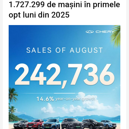
1.727.299 de mașini în primele
opt luni din 2025