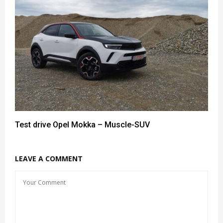
Test drive Opel Mokka – Muscle-SUV
LEAVE A COMMENT