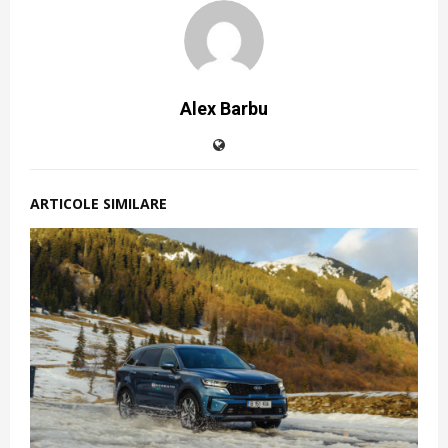
Alex Barbu
ARTICOLE SIMILARE