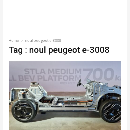
Home
noul peugeot e-3008
Tag : noul peugeot e-3008