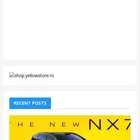
RECENT POSTS