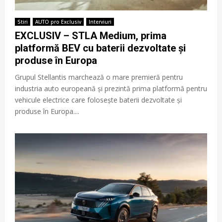
Stiri
AUTO pro Exclusiv
Interviuri
EXCLUSIV – STLA Medium, prima
platformă BEV cu baterii dezvoltate și
produse în Europa
Grupul Stellantis marchează o mare premieră pentru
industria auto europeană și prezintă prima platformă pentru
vehicule electrice care folosește baterii dezvoltate și
produse în Europa....