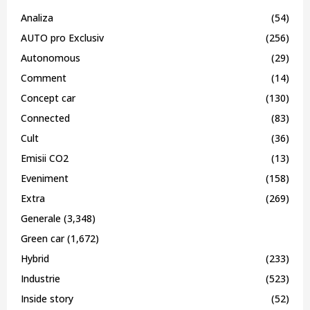
Analiza
(54)
AUTO pro Exclusiv
(256)
Autonomous
(29)
Comment
(14)
Concept car
(130)
Connected
(83)
Cult
(36)
Emisii CO2
(13)
Eveniment
(158)
Extra
(269)
Generale
(3,348)
Green car
(1,672)
Hybrid
(233)
Industrie
(523)
Inside story
(52)