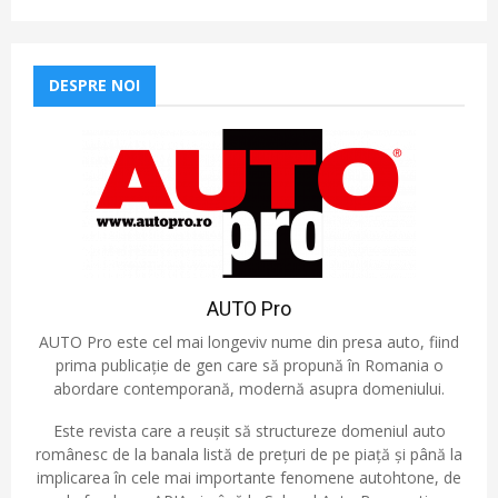
DESPRE NOI
AUTO Pro
AUTO Pro este cel mai longeviv nume din presa auto, fiind
prima publicație de gen care să propună în Romania o
abordare contemporană, modernă asupra domeniului.
Este revista care a reușit să structureze domeniul auto
românesc de la banala listă de prețuri de pe piață și până la
implicarea în cele mai importante fenomene autohtone, de