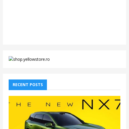
RECENT POSTS