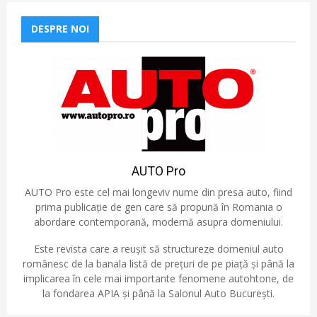
DESPRE NOI
AUTO Pro
AUTO Pro este cel mai longeviv nume din presa auto, fiind
prima publicație de gen care să propună în Romania o
abordare contemporană, modernă asupra domeniului.
Este revista care a reușit să structureze domeniul auto
românesc de la banala listă de prețuri de pe piață și până la
implicarea în cele mai importante fenomene autohtone, de
la fondarea APIA și până la Salonul Auto București.