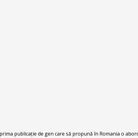
d prima publicație de gen care să propună în Romania o ab