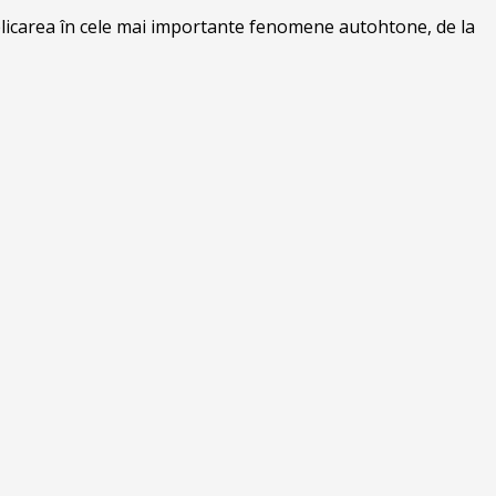
mplicarea în cele mai importante fenomene autohtone, de la