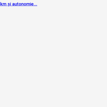
km și autonomie...