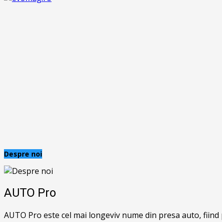
Despre noi
AUTO Pro
AUTO Pro este cel mai longeviv nume din presa auto, fiin