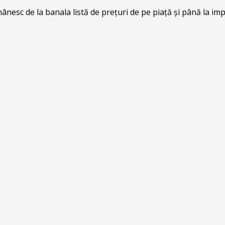
ânesc de la banala listă de prețuri de pe piață și până la i