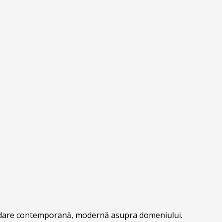
ordare contemporană, modernă asupra domeniului.