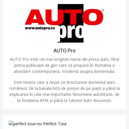
AUTO Pro
AUTO Pro este cel mai longeviv nume din presa auto, fiind
prima publicație de gen care să propună în Romania o
abordare contemporană, modernă asupra domeniului.
Este revista care a reușit să structureze domeniul auto
românesc de la banala listă de prețuri de pe piață și până la
implicarea în cele mai importante fenomene autohtone, de
la fondarea APIA și până la Salonul Auto București.