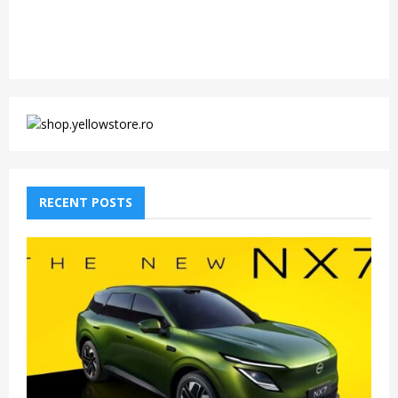
RECENT POSTS