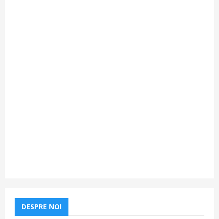
DESPRE NOI