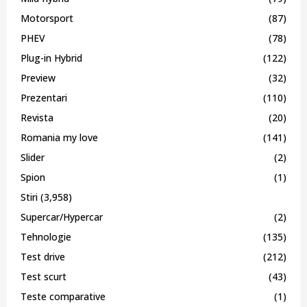
Motorsport
(87)
PHEV
(78)
Plug-in Hybrid
(122)
Preview
(32)
Prezentari
(110)
Revista
(20)
Romania my love
(141)
Slider
(2)
Spion
(1)
Stiri
(3,958)
Supercar/Hypercar
(2)
Tehnologie
(135)
Test drive
(212)
Test scurt
(43)
Teste comparative
(1)