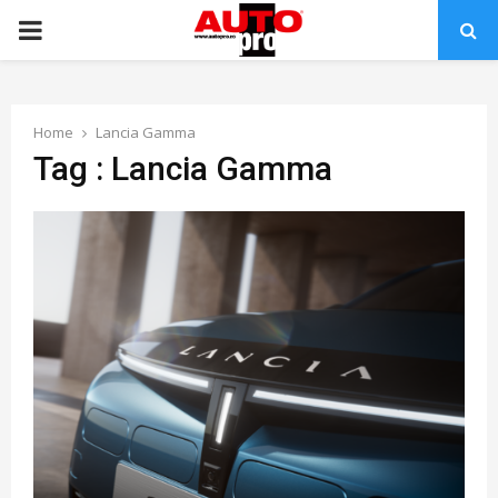
PRIMARY
MENU
Home
Lancia Gamma
Tag : Lancia Gamma