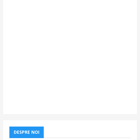
DESPRE NOI