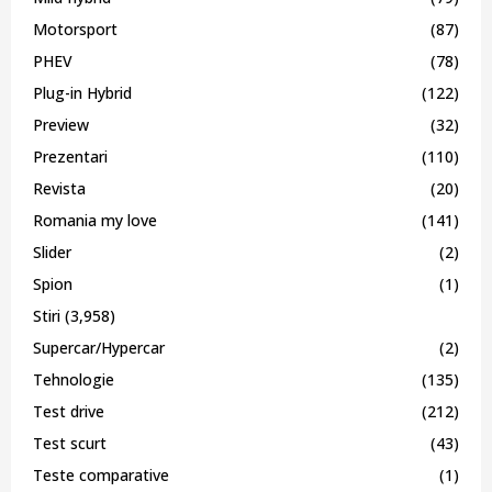
Motorsport
(87)
PHEV
(78)
Plug-in Hybrid
(122)
Preview
(32)
Prezentari
(110)
Revista
(20)
Romania my love
(141)
Slider
(2)
Spion
(1)
Stiri
(3,958)
Supercar/Hypercar
(2)
Tehnologie
(135)
Test drive
(212)
Test scurt
(43)
Teste comparative
(1)