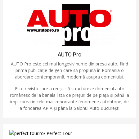
AUTO Pro
AUTO Pro este cel mai longeviv nume din presa auto, fiind
prima publicație de gen care să propună în Romania o
abordare contemporană, modernă asupra domeniului.
Este revista care a reușit să structureze domeniul auto
românesc de la banala listă de prețuri de pe piață și până la
implicarea în cele mai importante fenomene autohtone, de
la fondarea APIA și până la Salonul Auto București.