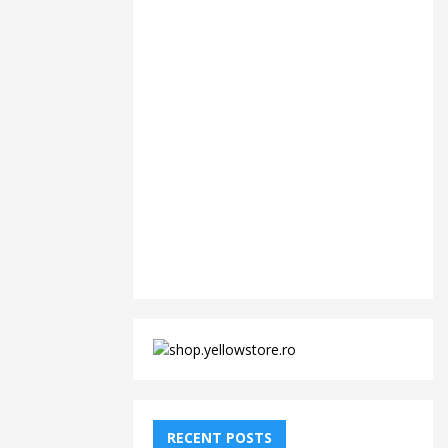
RECENT POSTS