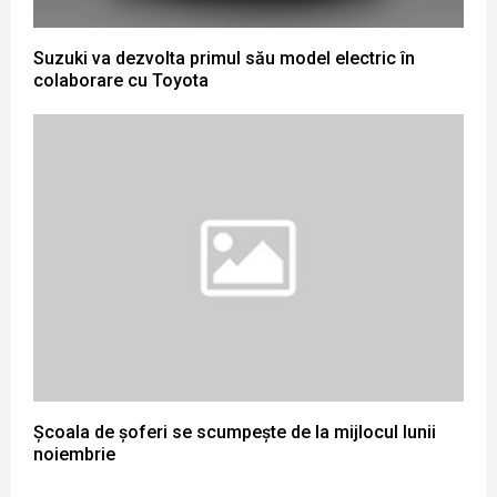
Suzuki va dezvolta primul său model electric în
colaborare cu Toyota
Școala de șoferi se scumpește de la mijlocul lunii
noiembrie