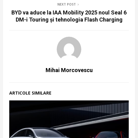
NEXT POST
BYD va aduce la IAA Mobility 2025 noul Seal 6
DM-i Touring și tehnologia Flash Charging
Mihai Morcovescu
ARTICOLE SIMILARE