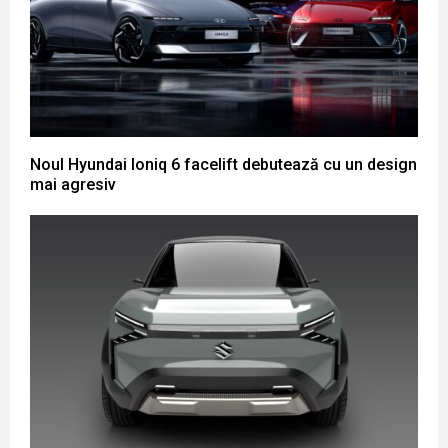
Noul Hyundai Ioniq 6 facelift debutează cu un design
mai agresiv