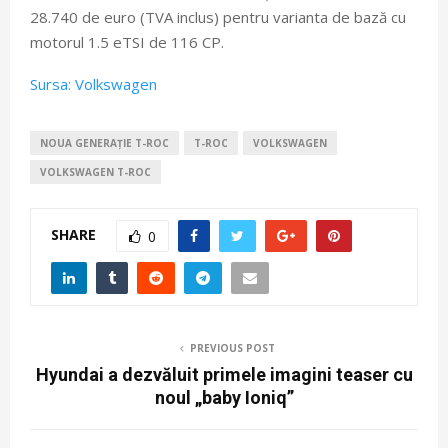
28.740 de euro (TVA inclus) pentru varianta de bază cu
motorul 1.5 eTSI de 116 CP.
Sursa: Volkswagen
NOUA GENERAȚIE T-ROC
T-ROC
VOLKSWAGEN
VOLKSWAGEN T-ROC
SHARE
0
PREVIOUS POST
Hyundai a dezvăluit primele imagini teaser cu
noul „baby Ioniq”