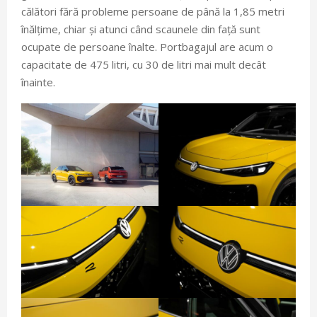
călători fără probleme persoane de până la 1,85 metri
înălțime, chiar și atunci când scaunele din față sunt
ocupate de persoane înalte. Portbagajul are acum o
capacitate de 475 litri, cu 30 de litri mai mult decât
înainte.