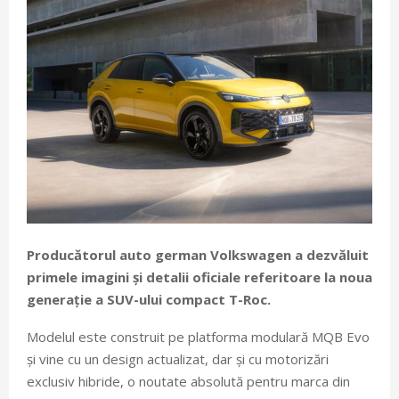
Producătorul auto german Volkswagen a dezvăluit
primele imagini și detalii oficiale referitoare la noua
generație a SUV-ului compact T-Roc.
Modelul este construit pe platforma modulară MQB Evo
și vine cu un design actualizat, dar și cu motorizări
exclusiv hibride, o noutate absolută pentru marca din