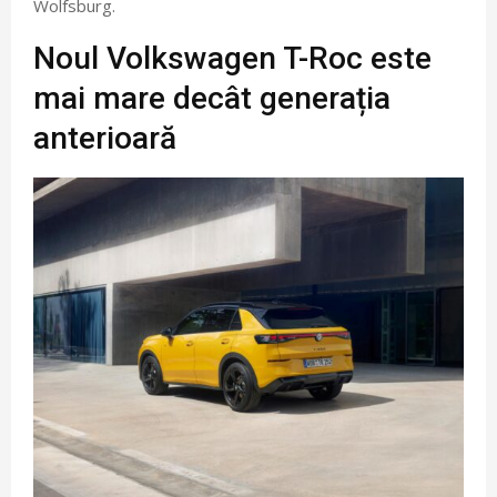
Wolfsburg.
Noul Volkswagen T-Roc este
mai mare decât generația
anterioară