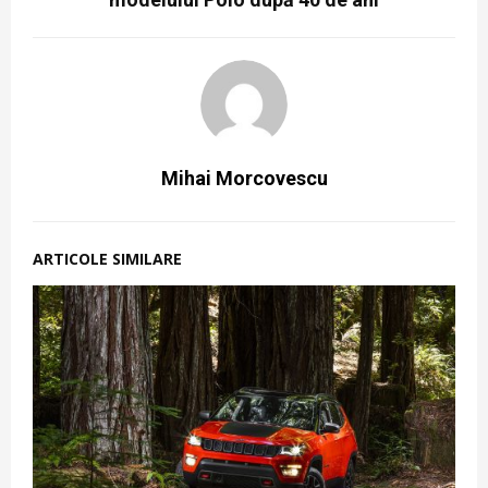
Mihai Morcovescu
ARTICOLE SIMILARE