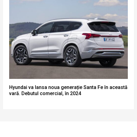
Hyundai va lansa noua generație Santa Fe în această
vară. Debutul comercial, în 2024