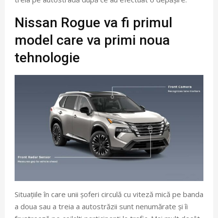
Nissan Rogue va fi primul
model care va primi noua
tehnologie
Situațiile în care unii șoferi circulă cu viteză mică pe banda
a doua sau a treia a autostrăzii sunt nenumărate și îi