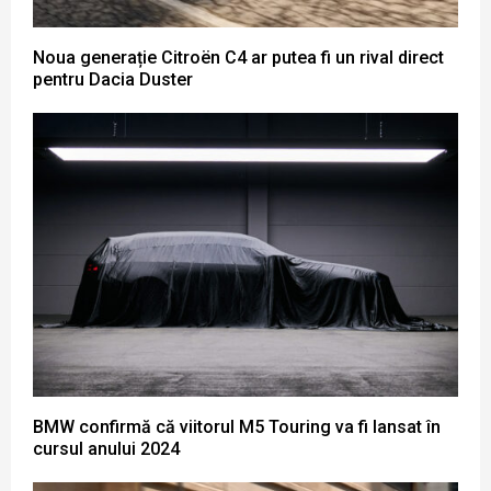
Noua generație Citroën C4 ar putea fi un rival direct
pentru Dacia Duster
BMW confirmă că viitorul M5 Touring va fi lansat în
cursul anului 2024