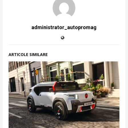
administrator_autopromag
ARTICOLE SIMILARE