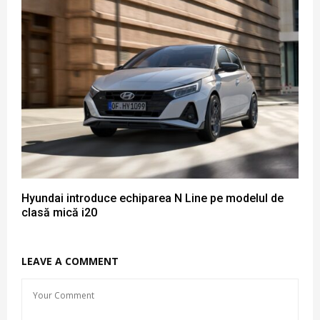
Hyundai introduce echiparea N Line pe modelul de
clasă mică i20
LEAVE A COMMENT