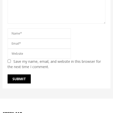
Save my name, email, and website in this browser for
the next time I comment.