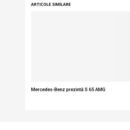
ARTICOLE SIMILARE
Mercedes-Benz prezintă S 65 AMG