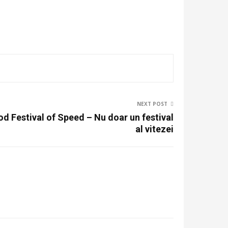
NEXT POST
Festival of Speed – Nu doar un festival
al vitezei