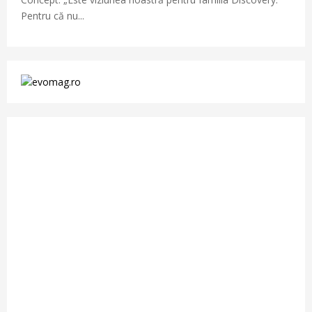
Pentru că nu...