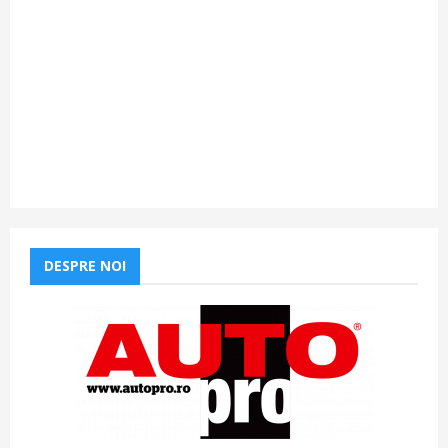
DESPRE NOI