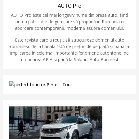
AUTO Pro
AUTO Pro este cel mai longeviv nume din presa auto, fiind
prima publicație de gen care să propună în Romania o
abordare contemporană, modernă asupra domeniului.
Este revista care a reușit să structureze domeniul auto
românesc de la banala listă de prețuri de pe piață și până la
implicarea în cele mai importante fenomene autohtone, de
la fondarea APIA și până la Salonul Auto București.