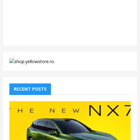
RECENT POSTS