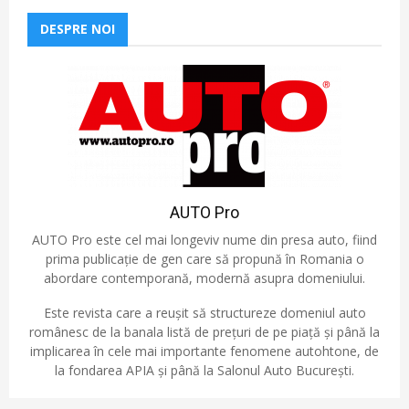
DESPRE NOI
AUTO Pro
AUTO Pro este cel mai longeviv nume din presa auto, fiind
prima publicație de gen care să propună în Romania o
abordare contemporană, modernă asupra domeniului.
Este revista care a reușit să structureze domeniul auto
românesc de la banala listă de prețuri de pe piață și până la
implicarea în cele mai importante fenomene autohtone, de
la fondarea APIA și până la Salonul Auto București.