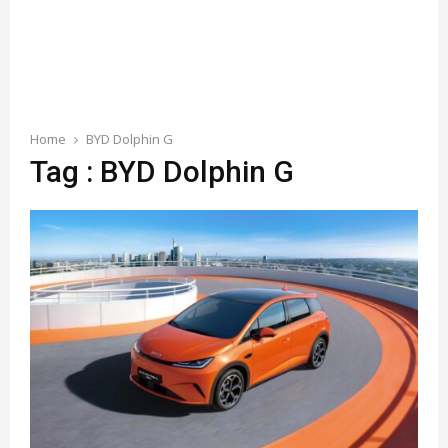
Home
BYD Dolphin G
Tag : BYD Dolphin G