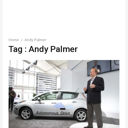
Home
Andy Palmer
Tag : Andy Palmer