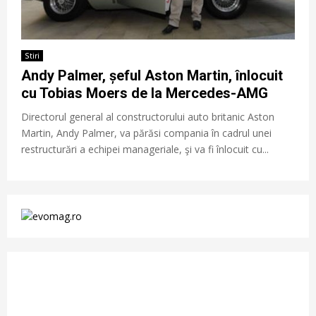
Stiri
Andy Palmer, șeful Aston Martin, înlocuit
cu Tobias Moers de la Mercedes-AMG
Directorul general al constructorului auto britanic Aston
Martin, Andy Palmer, va părăsi compania în cadrul unei
restructurări a echipei manageriale, şi va fi înlocuit cu...