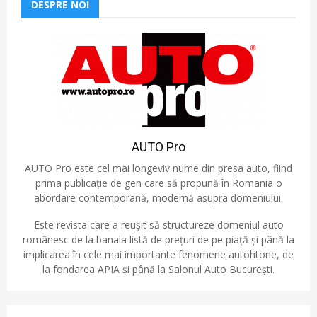
DESPRE NOI
AUTO Pro
AUTO Pro este cel mai longeviv nume din presa auto, fiind
prima publicație de gen care să propună în Romania o
abordare contemporană, modernă asupra domeniului.
Este revista care a reușit să structureze domeniul auto
românesc de la banala listă de prețuri de pe piață și până la
implicarea în cele mai importante fenomene autohtone, de
la fondarea APIA și până la Salonul Auto București.