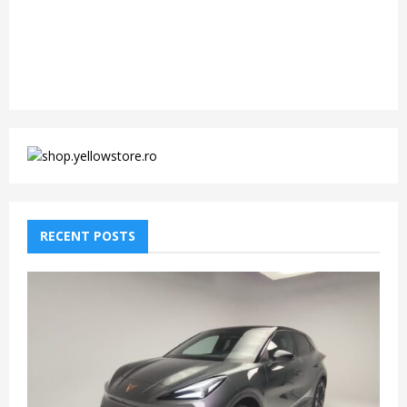
RECENT POSTS