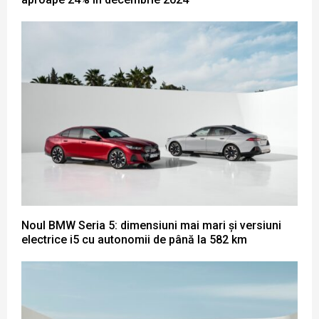
Noul BMW Seria 5: dimensiuni mai mari și versiuni
electrice i5 cu autonomii de până la 582 km