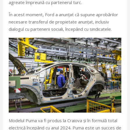
agreate împreună cu partenerul turc.
În acest moment, Ford a anunțat că supune aprobărilor
necesare transferul de propietate anunțat, inclusiv
dialogul cu partenerii sociali, începând cu sindicatele.
Modelul Puma va fi produs la Craiova și în formulă total
electrică începând cu anul 2024. Puma este un succes de