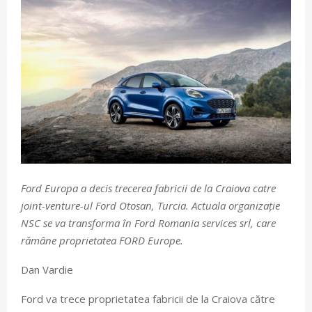
Ford Europa a decis trecerea fabricii de la Craiova catre
joint-venture-ul Ford Otosan, Turcia. Actuala organizație
NSC se va transforma în Ford Romania services srl, care
rămâne proprietatea FORD Europe.
Dan Vardie
Ford va trece proprietatea fabricii de la Craiova către