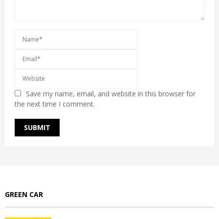
Save my name, email, and website in this browser for
the next time I comment.
GREEN CAR