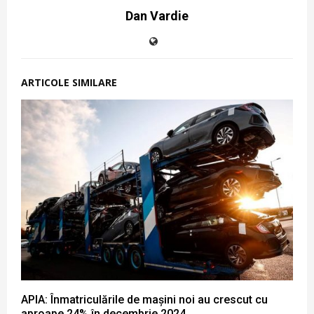
Dan Vardie
ARTICOLE SIMILARE
APIA: Înmatriculările de mașini noi au crescut cu
aproape 24% în decembrie 2024