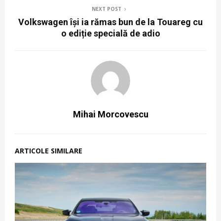
NEXT POST
Volkswagen își ia rămas bun de la Touareg cu
o ediție specială de adio
Mihai Morcovescu
ARTICOLE SIMILARE