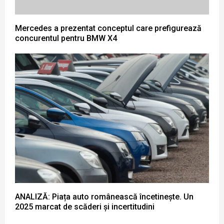
Mercedes a prezentat conceptul care prefigurează
concurentul pentru BMW X4
ANALIZĂ: Piața auto românească încetinește. Un
2025 marcat de scăderi și incertitudini