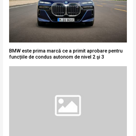
BMW este prima marcă ce a primit aprobare pentru
funcțiile de condus autonom de nivel 2 şi 3