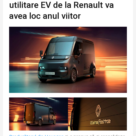
utilitare EV de la Renault va
avea loc anul viitor