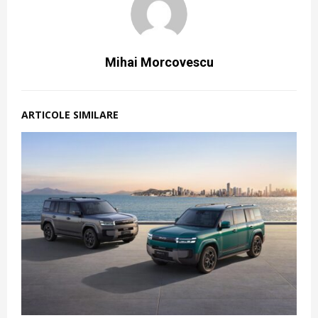
Mihai Morcovescu
ARTICOLE SIMILARE