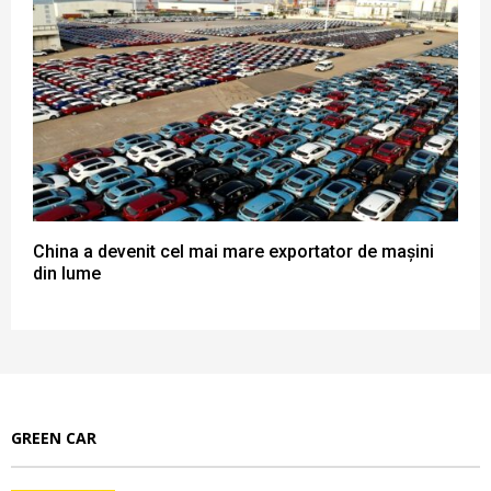
China a devenit cel mai mare exportator de mașini
din lume
GREEN CAR