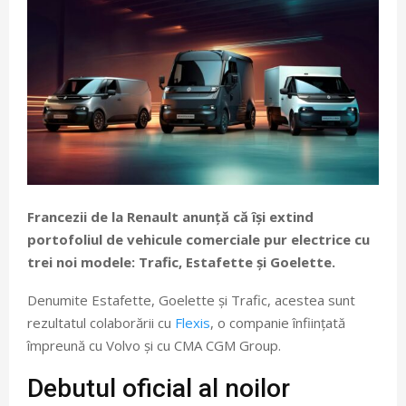
Francezii de la Renault anunță că își extind
portofoliul de vehicule comerciale pur electrice cu
trei noi modele: Trafic, Estafette și Goelette.
Denumite Estafette, Goelette și Trafic, acestea sunt
rezultatul colaborării cu
Flexis
, o companie înființată
împreună cu Volvo și cu CMA CGM Group.
Debutul oficial al noilor