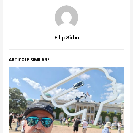
Filip Sîrbu
ARTICOLE SIMILARE