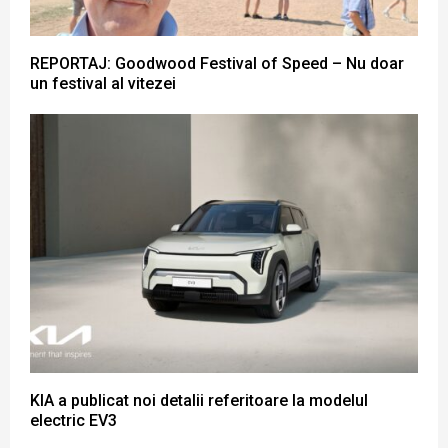
REPORTAJ: Goodwood Festival of Speed – Nu doar
un festival al vitezei
KIA a publicat noi detalii referitoare la modelul
electric EV3