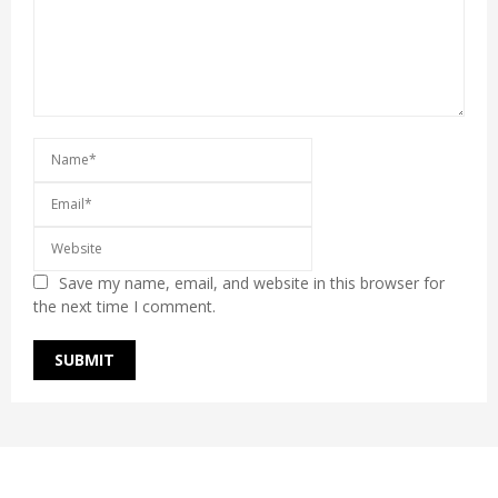
Save my name, email, and website in this browser for
the next time I comment.