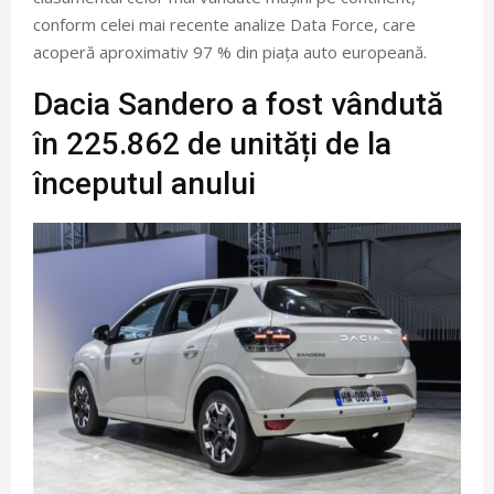
conform celei mai recente analize Data Force, care
acoperă aproximativ 97 % din piața auto europeană.
Dacia Sandero a fost vândută
în 225.862 de unități de la
începutul anului