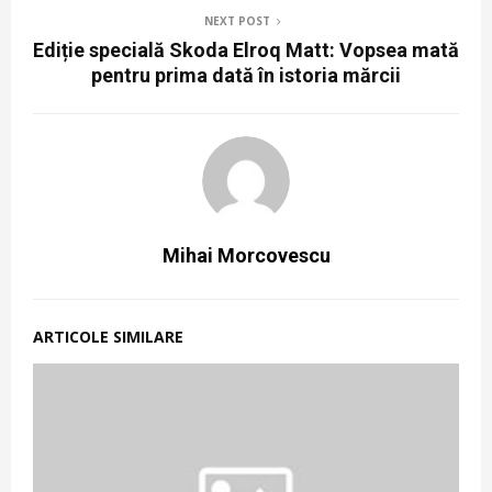
NEXT POST
Ediție specială Skoda Elroq Matt: Vopsea mată
pentru prima dată în istoria mărcii
Mihai Morcovescu
ARTICOLE SIMILARE