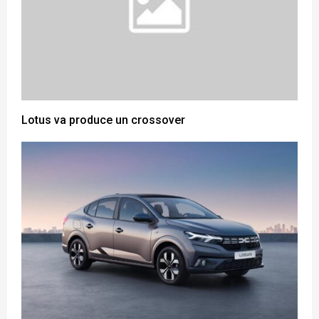
Lotus va produce un crossover