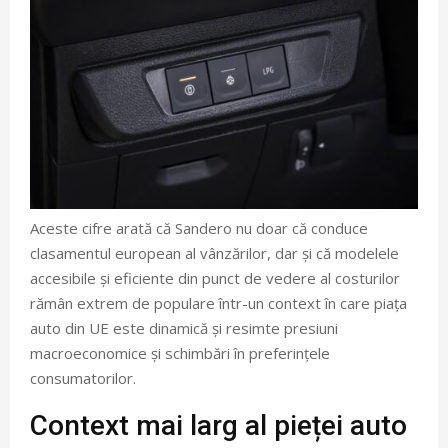
Aceste cifre arată că Sandero nu doar că conduce
clasamentul european al vânzărilor, dar și că modelele
accesibile și eficiente din punct de vedere al costurilor
rămân extrem de populare într-un context în care piața
auto din UE este dinamică și resimte presiuni
macroeconomice și schimbări în preferințele
consumatorilor.
Context mai larg al pieței auto