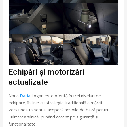
Echipări și motorizări
actualizate
Noua
Dacia
Logan este oferită în trei niveluri de
echipare, în linie cu strategia tradițională a mărcii.
Versiunea Essential acoperă nevoile de bază pentru
utilizarea zilnică, punând accent pe siguranță și
funcționalitate.