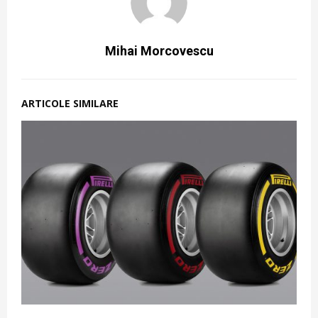
Mihai Morcovescu
ARTICOLE SIMILARE