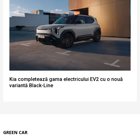
Kia completează gama electricului EV2 cu o nouă
variantă Black-Line
GREEN CAR