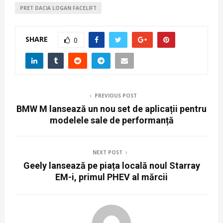
PRET DACIA LOGAN FACELIFT
SHARE
0
PREVIOUS POST
BMW M lansează un nou set de aplicații pentru
modelele sale de performanță
NEXT POST
Geely lansează pe piața locală noul Starray
EM-i, primul PHEV al mărcii