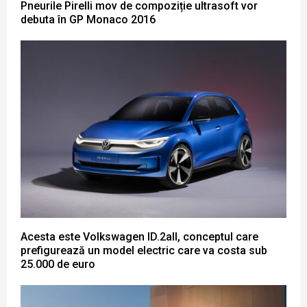
Pneurile Pirelli mov de compoziție ultrasoft vor
debuta în GP Monaco 2016
Acesta este Volkswagen ID.2all, conceptul care
prefigurează un model electric care va costa sub
25.000 de euro