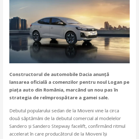
Constructorul de automobile Dacia anunță
lansarea oficială a comenzilor pentru noul Logan pe
piața auto din România, marcând un nou pas în
strategia de reîmprospătare a gamei sale.
Debutul popularului sedan de la Mioveni vine la circa
două săptămâni de la debutul comercial al modelelor
Sandero și Sandero Stepway facelift, confirmând ritmul
accelerat în care producătorul de la Mioveni își