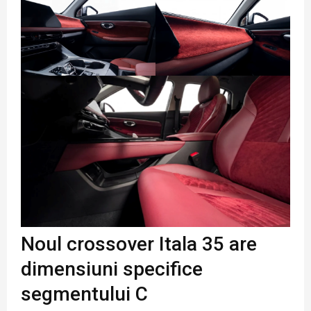
Noul crossover Itala 35 are
dimensiuni specifice
segmentului C