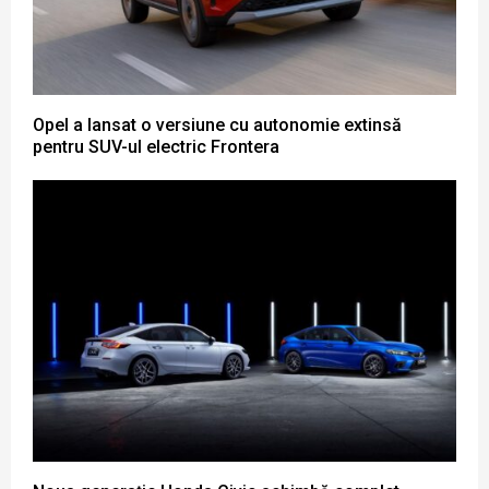
Opel a lansat o versiune cu autonomie extinsă
pentru SUV-ul electric Frontera