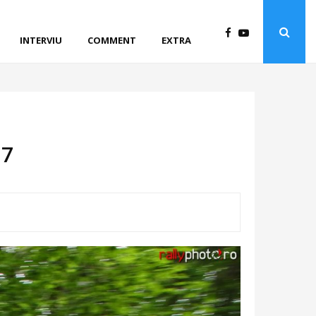
INTERVIU
COMMENT
EXTRA
17