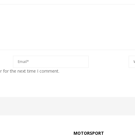
r for the next time I comment.
MOTORSPORT