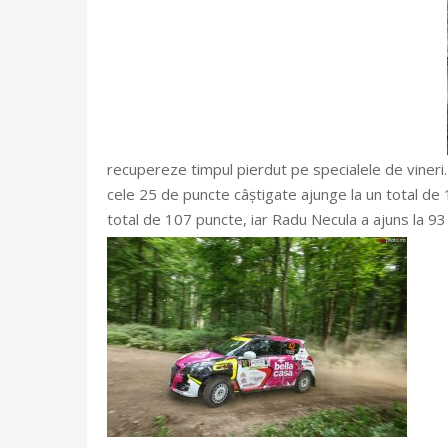
recupereze timpul pierdut pe specialele de vineri.
cele 25 de puncte câștigate ajunge la un total de 
total de 107 puncte, iar Radu Necula a ajuns la 93 