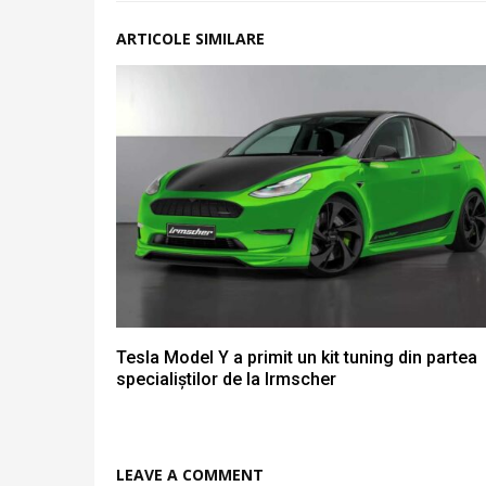
ARTICOLE SIMILARE
Tesla Model Y a primit un kit tuning din partea
specialiștilor de la Irmscher
LEAVE A COMMENT