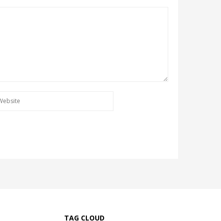
TAG CLOUD