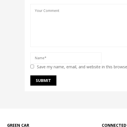
Save my name, email, and website in this browse
GREEN CAR
CONNECTED