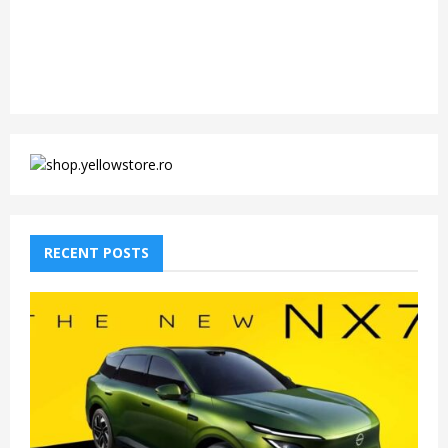
RECENT POSTS