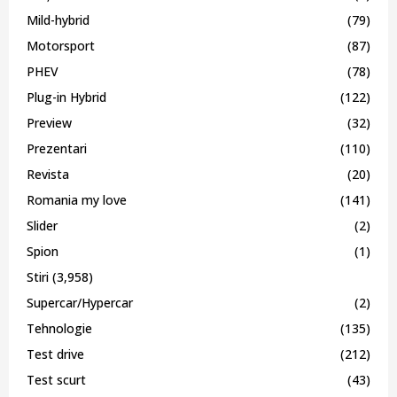
Mild-hybrid
(79)
Motorsport
(87)
PHEV
(78)
Plug-in Hybrid
(122)
Preview
(32)
Prezentari
(110)
Revista
(20)
Romania my love
(141)
Slider
(2)
Spion
(1)
Stiri
(3,958)
Supercar/Hypercar
(2)
Tehnologie
(135)
Test drive
(212)
Test scurt
(43)