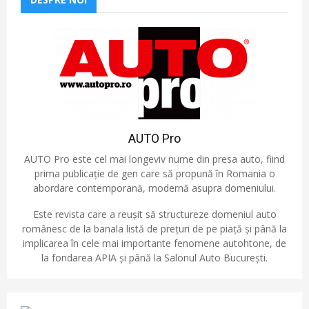
AUTO Pro
AUTO Pro este cel mai longeviv nume din presa auto, fiind
prima publicație de gen care să propună în Romania o
abordare contemporană, modernă asupra domeniului.
Este revista care a reușit să structureze domeniul auto
românesc de la banala listă de prețuri de pe piață și până la
implicarea în cele mai importante fenomene autohtone, de
la fondarea APIA și până la Salonul Auto București.