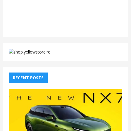
RECENT POSTS