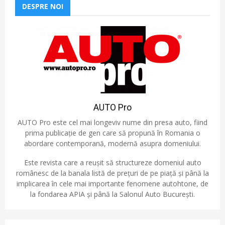
DESPRE NOI
AUTO Pro
AUTO Pro este cel mai longeviv nume din presa auto, fiind
prima publicație de gen care să propună în Romania o
abordare contemporană, modernă asupra domeniului.
Este revista care a reușit să structureze domeniul auto
românesc de la banala listă de prețuri de pe piață și până la
implicarea în cele mai importante fenomene autohtone, de
la fondarea APIA și până la Salonul Auto București.