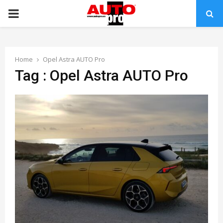
PRIMARY
MENU
Home
Opel Astra AUTO Pro
Tag : Opel Astra AUTO Pro