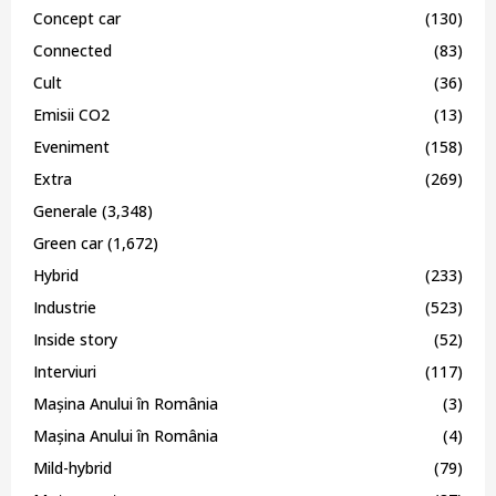
Concept car
(130)
Connected
(83)
Cult
(36)
Emisii CO2
(13)
Eveniment
(158)
Extra
(269)
Generale
(3,348)
Green car
(1,672)
Hybrid
(233)
Industrie
(523)
Inside story
(52)
Interviuri
(117)
Mașina Anului în România
(3)
Mașina Anului în România
(4)
Mild-hybrid
(79)