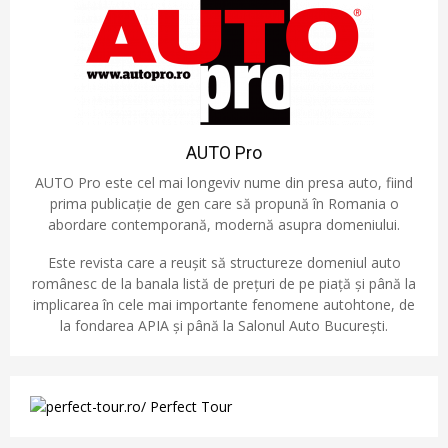
AUTO Pro
AUTO Pro este cel mai longeviv nume din presa auto, fiind
prima publicație de gen care să propună în Romania o
abordare contemporană, modernă asupra domeniului.
Este revista care a reușit să structureze domeniul auto
românesc de la banala listă de prețuri de pe piață și până la
implicarea în cele mai importante fenomene autohtone, de
la fondarea APIA și până la Salonul Auto București.