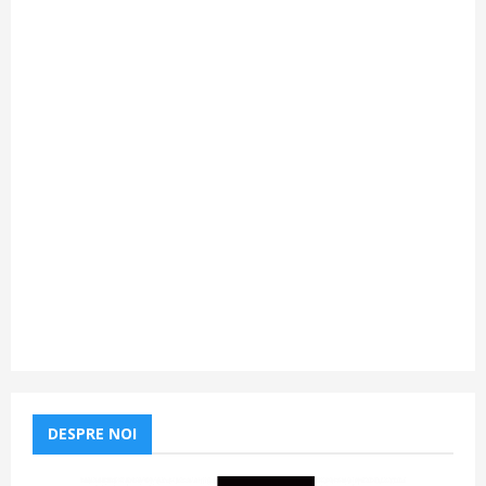
DESPRE NOI