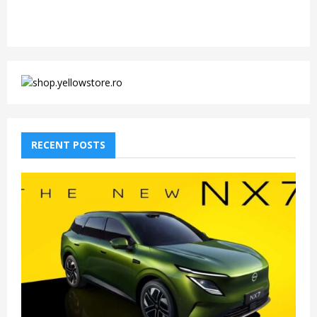
RECENT POSTS