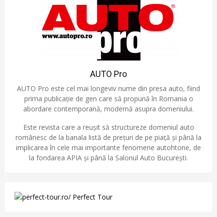
AUTO Pro
AUTO Pro este cel mai longeviv nume din presa auto, fiind
prima publicație de gen care să propună în Romania o
abordare contemporană, modernă asupra domeniului.
Este revista care a reușit să structureze domeniul auto
românesc de la banala listă de prețuri de pe piață și până la
implicarea în cele mai importante fenomene autohtone, de
la fondarea APIA și până la Salonul Auto București.