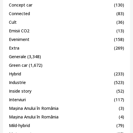
Concept car
(130)
Connected
(83)
Cult
(36)
Emisii CO2
(13)
Eveniment
(158)
Extra
(269)
Generale
(3,348)
Green car
(1,672)
Hybrid
(233)
Industrie
(523)
Inside story
(52)
Interviuri
(117)
Mașina Anului în România
(3)
Mașina Anului în România
(4)
Mild-hybrid
(79)