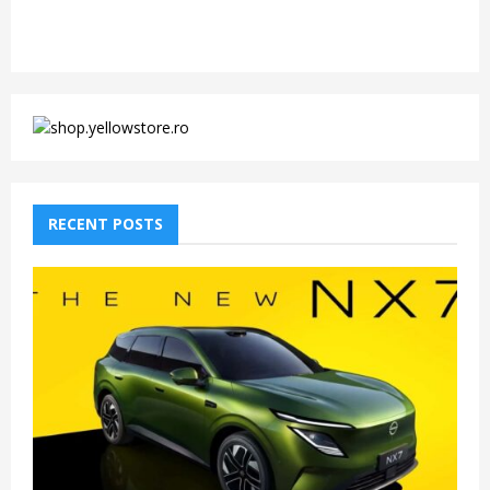
RECENT POSTS