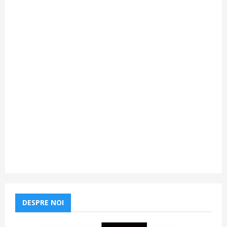
DESPRE NOI