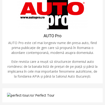
AUTO Pro
AUTO Pro este cel mai longeviv nume din presa auto, fiind
prima publicație de gen care să propună în Romania o
abordare contemporană, modernă asupra domeniului.
Este revista care a reușit să structureze domeniul auto
românesc de la banala listă de prețuri de pe piață și până la
implicarea în cele mai importante fenomene autohtone, de
la fondarea APIA și până la Salonul Auto București.