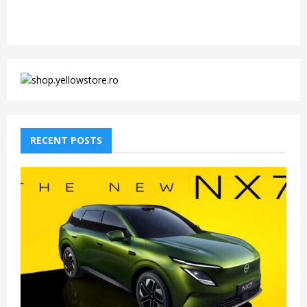
RECENT POSTS