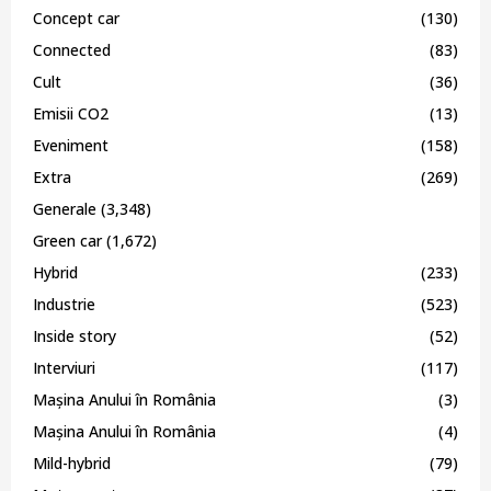
Concept car
(130)
Connected
(83)
Cult
(36)
Emisii CO2
(13)
Eveniment
(158)
Extra
(269)
Generale
(3,348)
Green car
(1,672)
Hybrid
(233)
Industrie
(523)
Inside story
(52)
Interviuri
(117)
Mașina Anului în România
(3)
Mașina Anului în România
(4)
Mild-hybrid
(79)