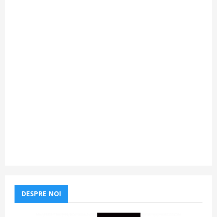
DESPRE NOI