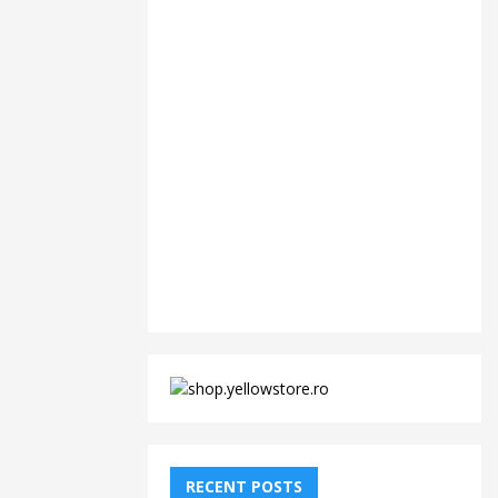
RECENT POSTS