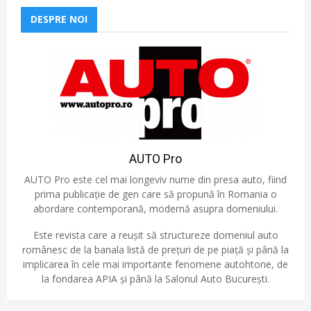
DESPRE NOI
AUTO Pro
AUTO Pro este cel mai longeviv nume din presa auto, fiind
prima publicație de gen care să propună în Romania o
abordare contemporană, modernă asupra domeniului.
Este revista care a reușit să structureze domeniul auto
românesc de la banala listă de prețuri de pe piață și până la
implicarea în cele mai importante fenomene autohtone, de
la fondarea APIA și până la Salonul Auto București.