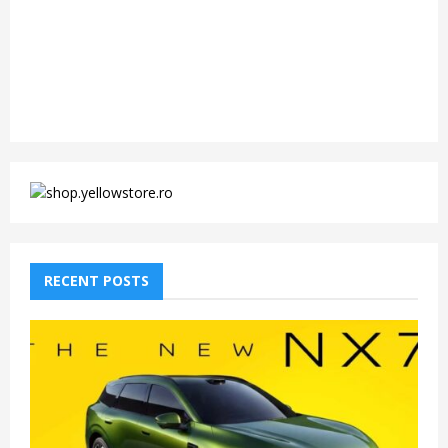
RECENT POSTS