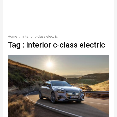
Home
interior c-class electric
Tag : interior c-class electric