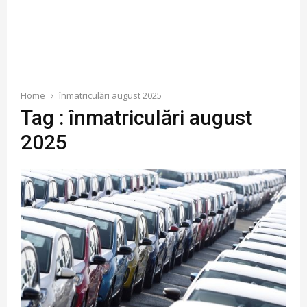
Home
înmatriculări august 2025
Tag : înmatriculări august
2025