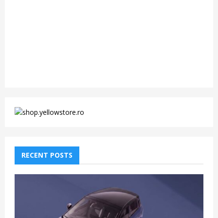
RECENT POSTS