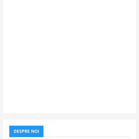
DESPRE NOI