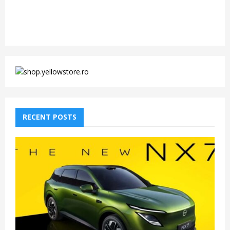
RECENT POSTS