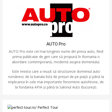
AUTO Pro
AUTO Pro este cel mai longeviv nume din presa auto, fiind
prima publicație de gen care să propună în Romania o
abordare contemporană, modernă asupra domeniului.
Este revista care a reușit să structureze domeniul auto
românesc de la banala listă de prețuri de pe piață și până la
implicarea în cele mai importante fenomene autohtone, de
la fondarea APIA și până la Salonul Auto București.