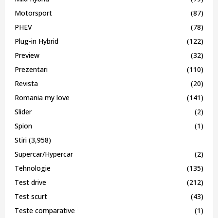
Motorsport
(87)
PHEV
(78)
Plug-in Hybrid
(122)
Preview
(32)
Prezentari
(110)
Revista
(20)
Romania my love
(141)
Slider
(2)
Spion
(1)
Stiri
(3,958)
Supercar/Hypercar
(2)
Tehnologie
(135)
Test drive
(212)
Test scurt
(43)
Teste comparative
(1)