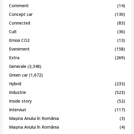
Comment
(14)
Concept car
(130)
Connected
(83)
Cult
(36)
Emisii CO2
(13)
Eveniment
(158)
Extra
(269)
Generale
(3,348)
Green car
(1,672)
Hybrid
(233)
Industrie
(523)
Inside story
(52)
Interviuri
(117)
Mașina Anului în România
(3)
Mașina Anului în România
(4)