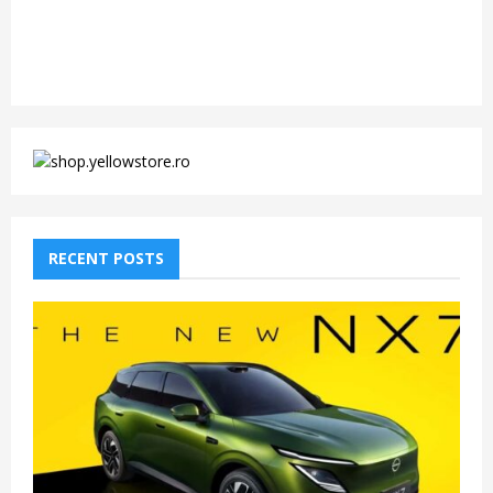
RECENT POSTS