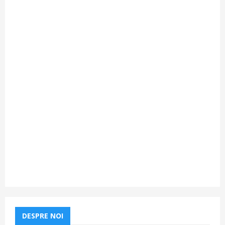
DESPRE NOI