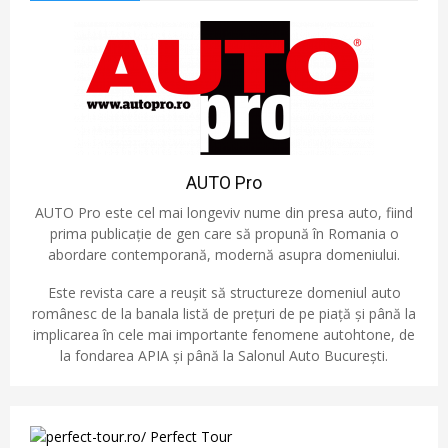
AUTO Pro
AUTO Pro este cel mai longeviv nume din presa auto, fiind
prima publicație de gen care să propună în Romania o
abordare contemporană, modernă asupra domeniului.
Este revista care a reușit să structureze domeniul auto
românesc de la banala listă de prețuri de pe piață și până la
implicarea în cele mai importante fenomene autohtone, de
la fondarea APIA și până la Salonul Auto București.