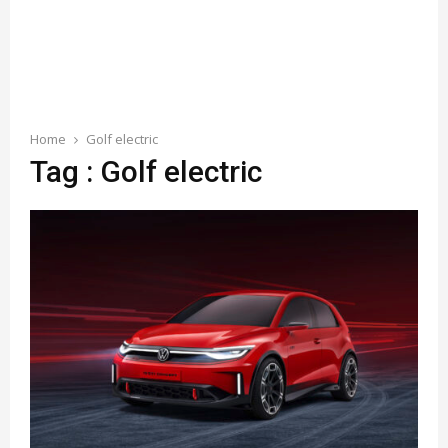
Home
Golf electric
Tag : Golf electric