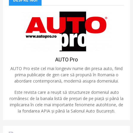
AUTO Pro
AUTO Pro este cel mai longeviv nume din presa auto, fiind
prima publicație de gen care să propună în Romania o
abordare contemporană, modernă asupra domeniului.
Este revista care a reușit să structureze domeniul auto
românesc de la banala listă de prețuri de pe piață și până la
implicarea în cele mai importante fenomene autohtone, de
la fondarea APIA și până la Salonul Auto București.