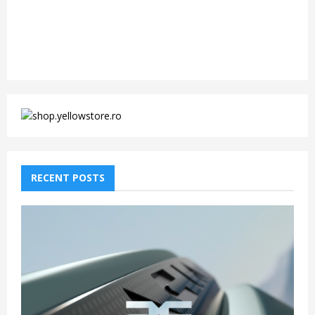
RECENT POSTS