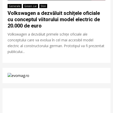
Generale
Green car
Stiri
Volkswagen a dezvăluit schițele oficiale
cu conceptul viitorului model electric de
20.000 de euro
Volkswagen a dezvăluit primele schițe oficiale ale
conceptului care va evolua în cel mai accesibil model
electric al constructorului german. Prototipul va fi prezentat
publicului...